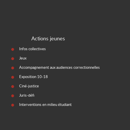
Actions jeunes
Infos collectives
Jeux
Accompagnement aux audiences correctionnelles
Exposition 10-18
Ciné-justice
Juris-défi
Interventions en milieu étudiant