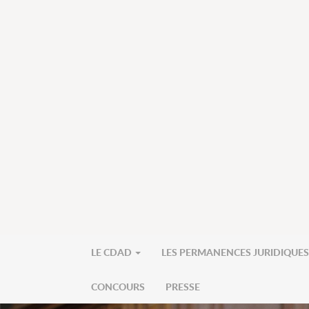
LE CDAD
LES PERMANENCES JURIDIQUE
CONCOURS
PRESSE