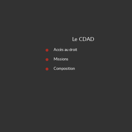
Le CDAD
Accès au droit
Missions
Composition