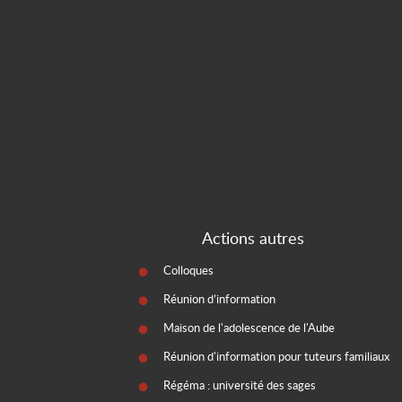
Actions autres
Colloques
Réunion d’information
Maison de l'adolescence de l'Aube
Réunion d'information pour tuteurs familiaux
Régéma : université des sages