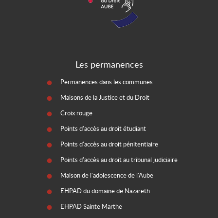
Les permanences
Permanences dans les communes
Maisons de la Justice et du Droit
Croix rouge
Points d'accès au droit étudiant
Points d'accès au droit pénitentiaire
Points d'accès au droit au tribunal judiciaire
Maison de l'adolescence de l'Aube
EHPAD du domaine de Nazareth
EHPAD Sainte Marthe