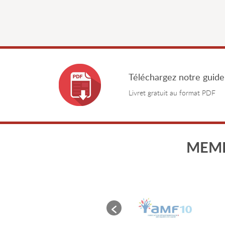
Téléchargez notre guide
Livret gratuit au format PDF
MEMB