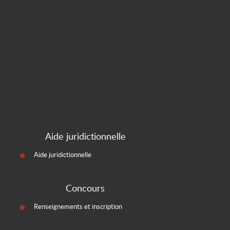
Aide juridictionnelle
Aide juridictionnelle
Concours
Renseignements et inscription