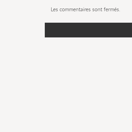
Les commentaires sont fermés.