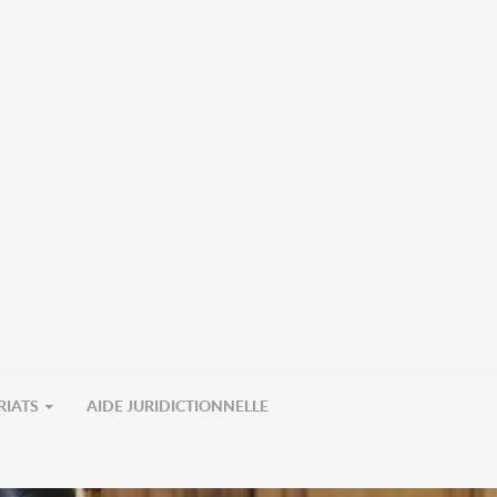
RIATS
AIDE JURIDICTIONNELLE