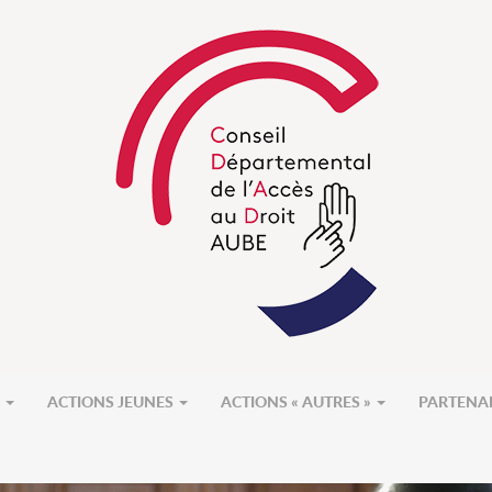
S
ACTIONS JEUNES
ACTIONS « AUTRES »
PARTENA