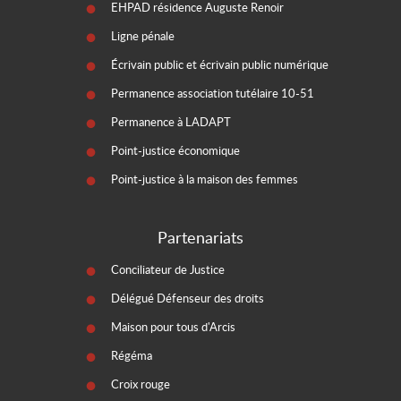
EHPAD résidence Auguste Renoir
Ligne pénale
Écrivain public et écrivain public numérique
Permanence association tutélaire 10-51
Permanence à LADAPT
Point-justice économique
Point-justice à la maison des femmes
Partenariats
Conciliateur de Justice
Délégué Défenseur des droits
Maison pour tous d'Arcis
Régéma
Croix rouge