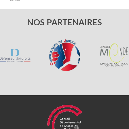
NOS PARTENAIRES