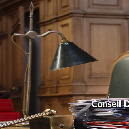
Conseil 