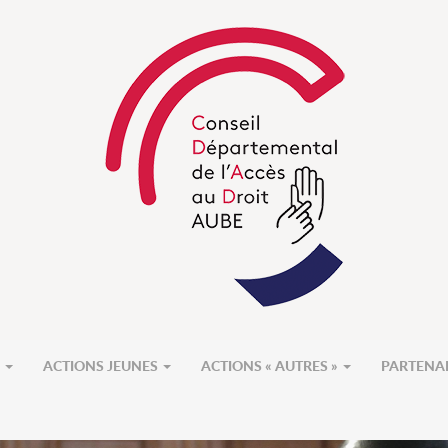
S
ACTIONS JEUNES
ACTIONS « AUTRES »
PARTENA