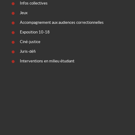
Infos collectives
Jeux
Accompagnement aux audiences correctionnelles
Exposition 10-18
Ciné-justice
Juris-défi
Interventions en milieu étudiant