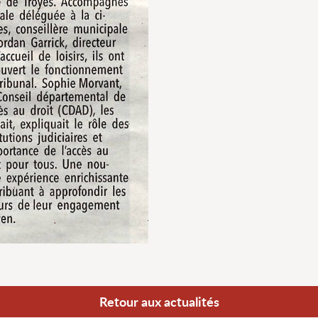
Retour aux actualités