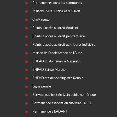
Permanences dans les communes
Maisons de la Justice et du Droit
Croix rouge
Points d'accès au droit étudiant
Points d'accès au droit pénitentiaire
Points d'accès au droit au tribunal judiciaire
Maison de l'adolescence de l'Aube
EHPAD du domaine de Nazareth
EHPAD Sainte Marthe
EHPAD résidence Auguste Renoir
Ligne pénale
Écrivain public et écrivain public numérique
Permanence association tutélaire 10-51
Permanence à LADAPT