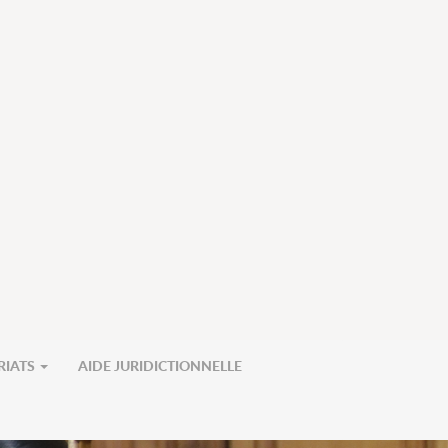
RIATS
AIDE JURIDICTIONNELLE