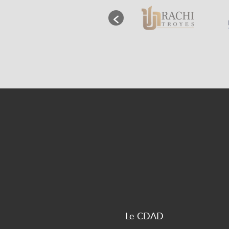
Le CDAD