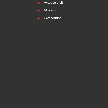
Accès au droit
Missions
Composition