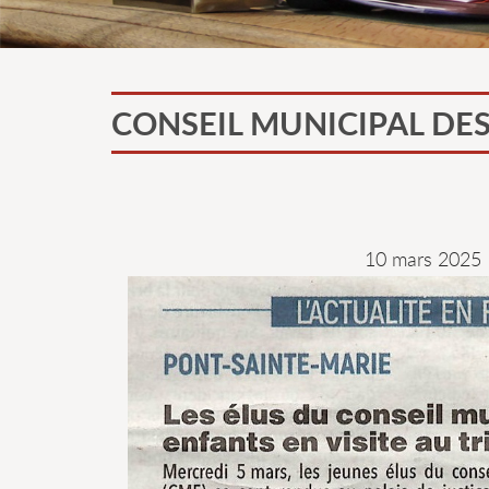
CONSEIL MUNICIPAL DE
10 mars 2025