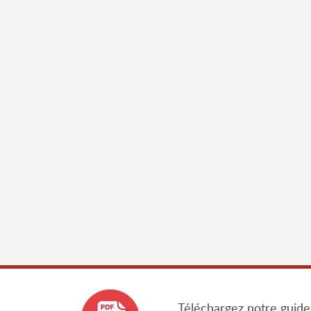
Téléchargez notre guide