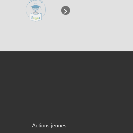
Actions jeunes