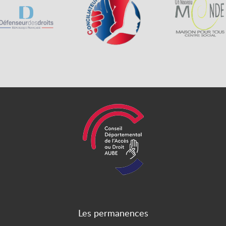
Les permanences