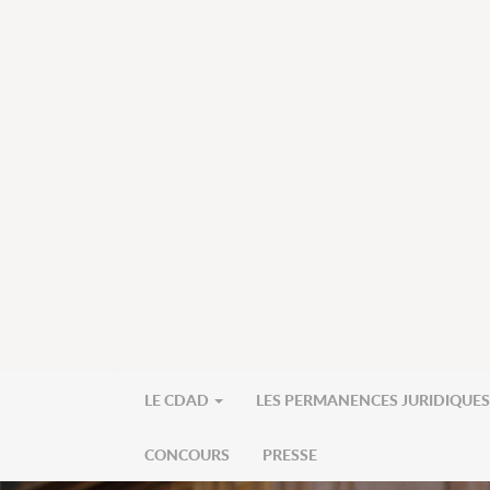
LE CDAD
LES PERMANENCES JURIDIQUE
CONCOURS
PRESSE