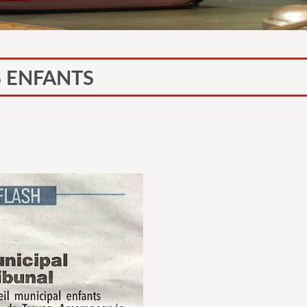
S ENFANTS