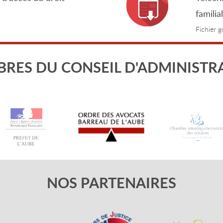
familia
Fichier 
RES DU CONSEIL D'ADMINISTR
NOS PARTENAIRES