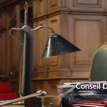
Conseil 