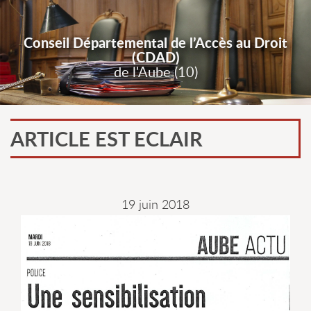
Conseil Départemental de l’Accès au Droit
(CDAD)
de l'Aube (10)
ARTICLE EST ECLAIR
19 juin 2018