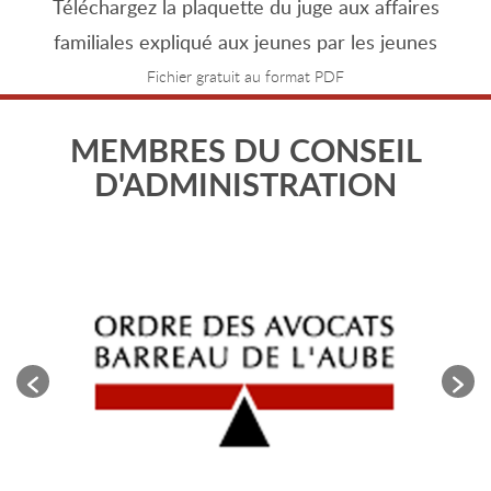
Téléchargez la plaquette du juge aux affaires
familiales expliqué aux jeunes par les jeunes
Fichier gratuit au format PDF
MEMBRES DU CONSEIL
D'ADMINISTRATION