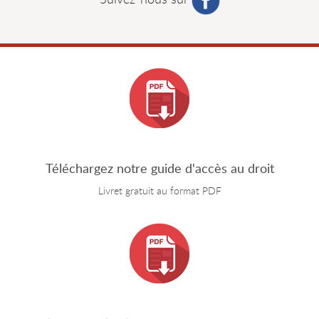
Téléchargez notre guide d'accès au droit
Livret gratuit au format PDF