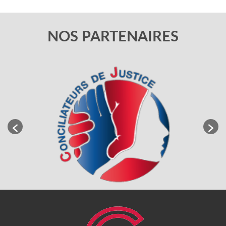
NOS PARTENAIRES