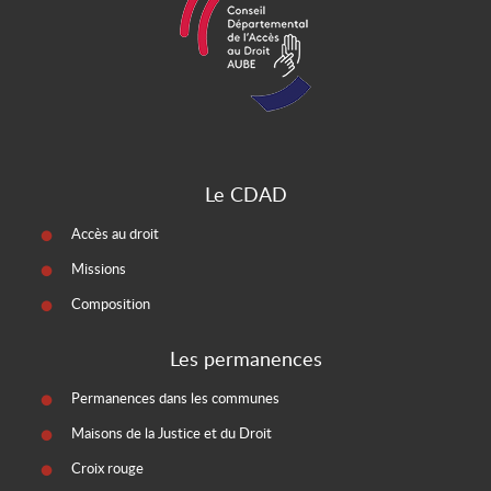
Le CDAD
Accès au droit
Missions
Composition
Les permanences
Permanences dans les communes
Maisons de la Justice et du Droit
Croix rouge