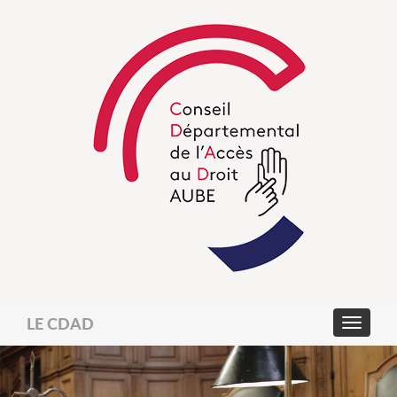
LE CDAD