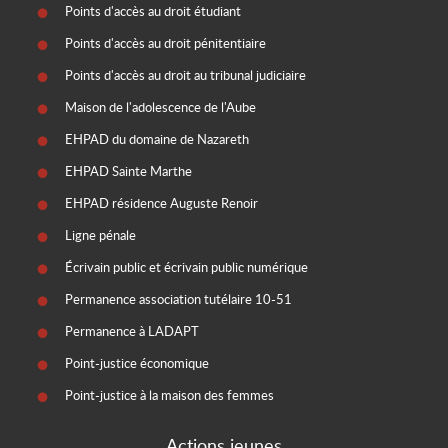
Points d'accès au droit étudiant
Points d'accès au droit pénitentiaire
Points d'accès au droit au tribunal judiciaire
Maison de l'adolescence de l'Aube
EHPAD du domaine de Nazareth
EHPAD Sainte Marthe
EHPAD résidence Auguste Renoir
Ligne pénale
Écrivain public et écrivain public numérique
Permanence association tutélaire 10-51
Permanence à LADAPT
Point-justice économique
Point-justice à la maison des femmes
Actions jeunes