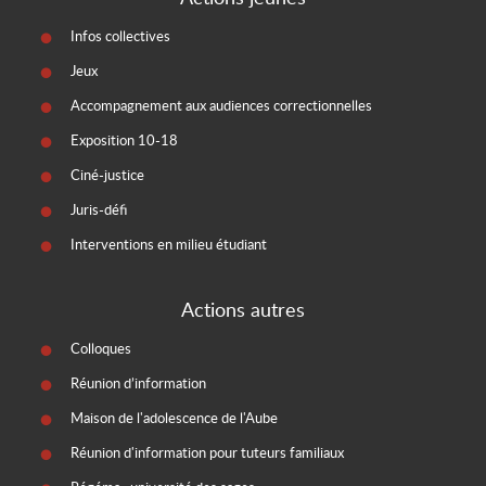
Infos collectives
Jeux
Accompagnement aux audiences correctionnelles
Exposition 10-18
Ciné-justice
Juris-défi
Interventions en milieu étudiant
Actions autres
Colloques
Réunion d’information
Maison de l'adolescence de l'Aube
Réunion d'information pour tuteurs familiaux