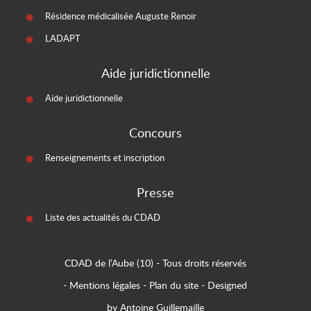
Résidence médicalisée Auguste Renoir
LADAPT
Aide juridictionnelle
Aide juridictionnelle
Concours
Renseignements et inscription
Presse
Liste des actualités du CDAD
CDAD de l’Aube (10)
- Tous droits réservés
-
Mentions légales
-
Plan du site
-
Designed
by Antoine Guillemaille