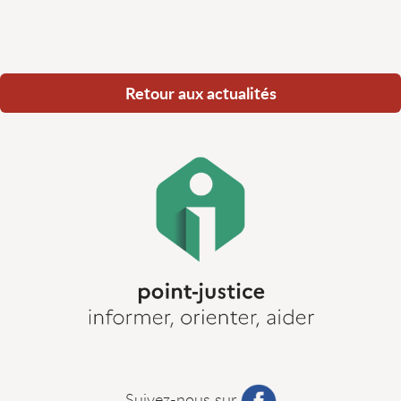
Retour aux actualités
Suivez-nous sur